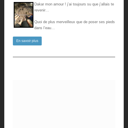
Dakar mon amour ! j’ai toujours su que j’allais te
revenir…
Quoi de plus merveilleux que de poser ses pieds
dans l’eau…
En savoir plus