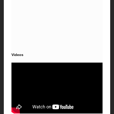
Videos