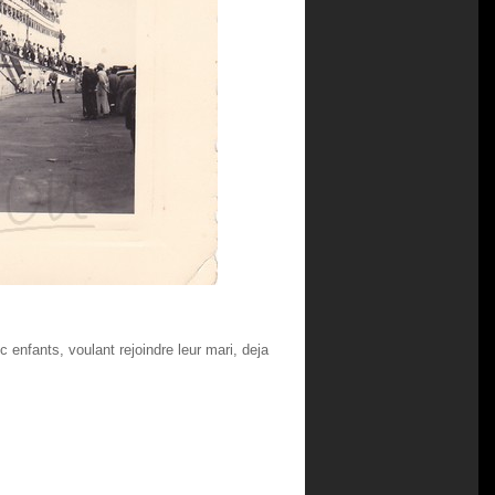
enfants, voulant rejoindre leur mari, deja