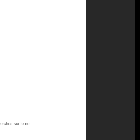
herches sur le net.