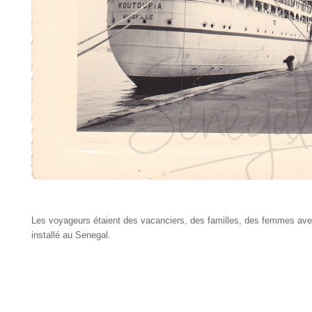
Les voyageurs étaient des vacanciers, des familles, des femmes avec 
installé au Senegal.