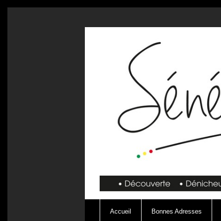
Accueil
Bonnes Adresses