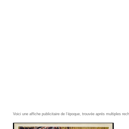
Voici une affiche publicitaire de l’époque, trouvée aprés multiples rec