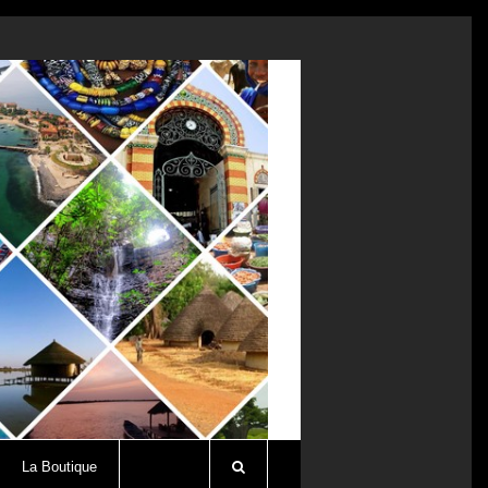
La Boutique