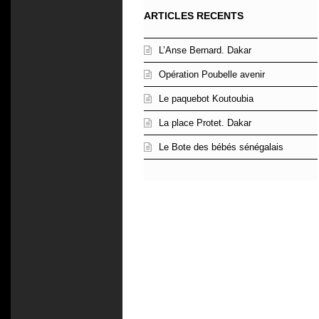
ARTICLES RECENTS
L’Anse Bernard. Dakar
Opération Poubelle avenir
Le paquebot Koutoubia
La place Protet. Dakar
Le Bote des bébés sénégalais