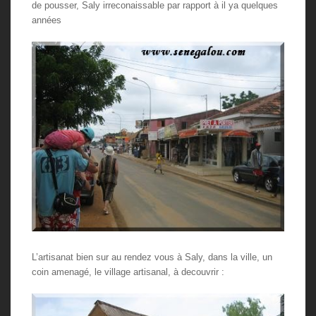
de pousser, Saly irreconaissable par rapport à il ya quelques
années
L’artisanat bien sur au rendez vous à Saly, dans la ville, un
coin amenagé, le village artisanal, à decouvrir :