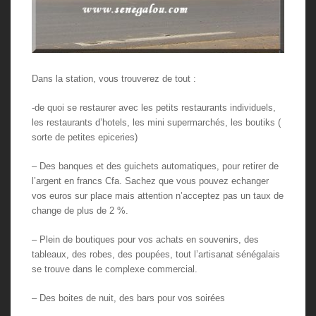
Dans la station, vous trouverez de tout :
-de quoi se restaurer avec les petits restaurants individuels,
les restaurants d’hotels, les mini supermarchés, les boutiks (
sorte de petites epiceries)
– Des banques et des guichets automatiques, pour retirer de
l’argent en francs Cfa. Sachez que vous pouvez echanger
vos euros sur place mais attention n’acceptez pas un taux de
change de plus de 2 %.
– Plein de boutiques pour vos achats en souvenirs, des
tableaux, des robes, des poupées, tout l’artisanat sénégalais
se trouve dans le complexe commercial.
– Des boites de nuit, des bars pour vos soirées