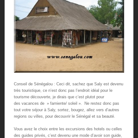
Conseil de Sénégalou : Ceci dit, sachez que Saly est devenu
très touristique, ce n’est donc pas l’endroit idéal pour le
tourisme découverte, je dirais que c’est plutot pour
des vacances de » farniente/ soleil ». Ne restez donc pas
tout votre séjour à Saly, sortez, bougez, allez vers d’autres
regions ou villes, pour decouvrir le Sénégal et sa beauté.
Vous avez le choix entre les excursions des hotels ou celles
des guides privés, c’est devenu une mode d’avoir son guide,