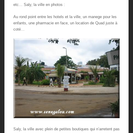
etc… Saly, la ville en photos :
Au rond point entre les hotels et la ville, un manege pour les
enfants, une pharmacie en face, un location de Quad juste à
coté…
Saly, la ville avec plein de petites boutiques qui n’arretent pas