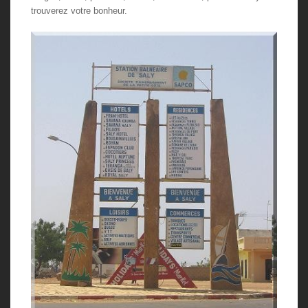
trouverez votre bonheur.