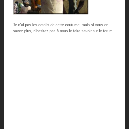
Je n’ai pas les details de cette coutume, mais si vous en
savez plus, n’hesitez pas à nous le faire savoir sur le forum.