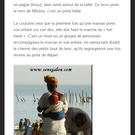
un pagne (tissu), bien serré autour de la taille. Ce tissu porte
le nom de Mbotou, c’est un porte bébé.
La coutume veut que la premiere fois qu’une maman porte
son enfant sur son dos, elle doit faire la marche du « forr
bantt ». C’est un rituel où un groupe de personnes
accompagnera la maman et son enfant, en ramassant durant
le chemin des petits bout de bois, qu’ils regrouperont une fois
revenu au point de départ.