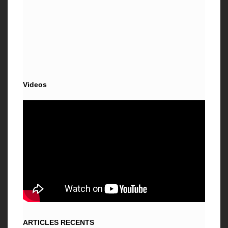
Videos
ARTICLES RECENTS