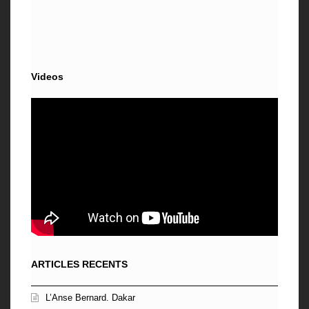
Videos
ARTICLES RECENTS
L’Anse Bernard. Dakar