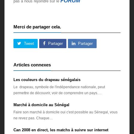
FORUM
pas à nous rejoindre sur le
Merci de partager cela.
Tweet
Partager
Partager
Articles connexes
Les couleurs du drapeau sénégalais
Le drapeau, symbole de l'indépendance nationale, peut
permettre de découvrir, voir de comprendre un pays.…
Marché à domicile au Sénégal
Faire son marché à domicile oui c'est possible au Sénegal, vous
ne revez pas. Chaque…
Can 2008 en direct, les matchs à suivre sur internet