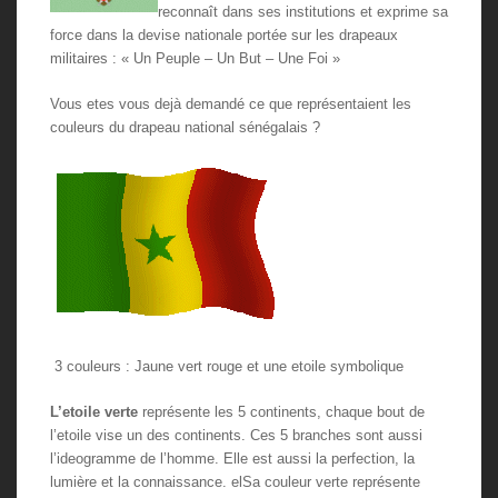
reconnaît dans ses institutions et exprime sa
force dans la devise nationale portée sur les drapeaux
militaires : « Un Peuple – Un But – Une Foi »
Vous etes vous dejà demandé ce que représentaient les
couleurs du drapeau national sénégalais ?
3 couleurs : Jaune vert rouge et une etoile symbolique
L’etoile verte
représente les 5 continents, chaque bout de
l’etoile vise un des continents. Ces 5 branches sont aussi
l’ideogramme de l’homme. Elle est aussi la perfection, la
lumière et la connaissance. elSa couleur verte représente