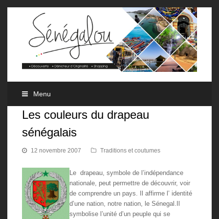
Menu
Les couleurs du drapeau
sénégalais
12 novembre 2007
Traditions et coutumes
Le drapeau, symbole de l’indépendance
nationale, peut permettre de découvrir, voir
de comprendre un pays. Il affirme l’ identité
d’une nation, notre nation, le Sénegal.
Il
symbolise l’unité d’un peuple qui se