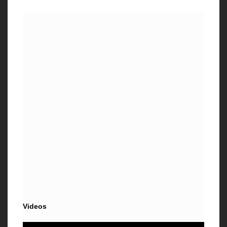
Videos