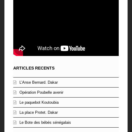
ARTICLES RECENTS
L’Anse Bernard. Dakar
Opération Poubelle avenir
Le paquebot Koutoubia
La place Protet. Dakar
Le Bote des bébés sénégalais