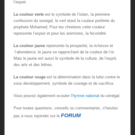
l’espoir.
La couleur verte
est le symbole de l’islam, la premiere
confession du senegal, le vert etant la couleur preférée du
prophete Mohamed; Pour les chretiens cette couleur
represente l’espoir et pour les animistes, la fecondité.
La couleur jaune
represente la prosperité, la richesse et
l’abondance, le jaune se rapprochant de la couleur de l’or.
Mais le jaune est aussi le symbole de la culture, de l’esprit,
des arts et des lettres.
La couleur rouge
est la détermination dans la lutte contre le
sous developpement, symbole de courage et de sacrifice.
Vous pouvez également ecouter
l’hymne national
du sénégal.
Pour toutes questions, conseils ou commentaires, n’hesitez
FORUM
pas à nous rejoindre sur le