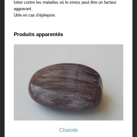
lutter contre les maladies où le stress peut être un facteur
aggravant.
Utile en cas d’épilepsie.
Produits apparentés
Charoite