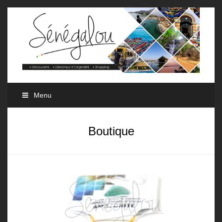
Menu
Boutique