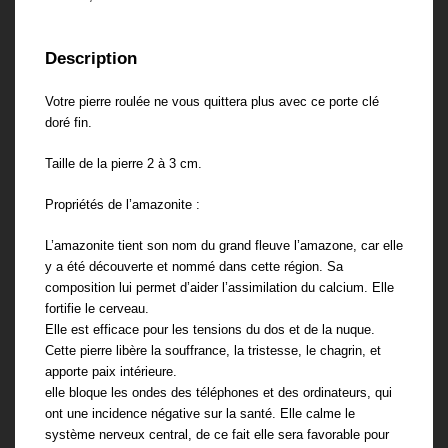
Description
Votre pierre roulée ne vous quittera plus avec ce porte clé
doré fin.
Taille de la pierre 2 à 3 cm.
Propriétés de l’amazonite :
L’amazonite tient son nom du grand fleuve l’amazone, car elle
y a été découverte et nommé dans cette région. Sa
composition lui permet d’aider l’assimilation du calcium. Elle
fortifie le cerveau.
Elle est efficace pour les tensions du dos et de la nuque.
Cette pierre libère la souffrance, la tristesse, le chagrin, et
apporte paix intérieure.
elle bloque les ondes des téléphones et des ordinateurs, qui
ont une incidence négative sur la santé. Elle calme le
système nerveux central, de ce fait elle sera favorable pour