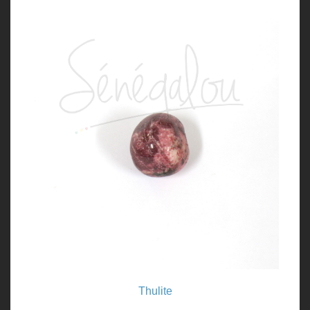
Thulite