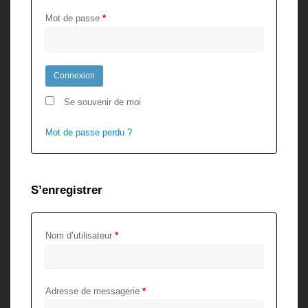
Mot de passe
*
Se souvenir de moi
Mot de passe perdu ?
S’enregistrer
Nom d’utilisateur
*
Adresse de messagerie
*