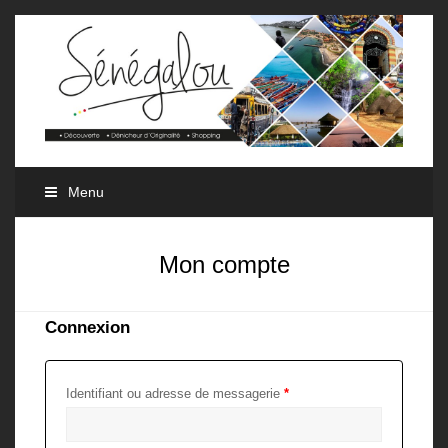
Menu
Mon compte
Connexion
Identifiant ou adresse de messagerie
*