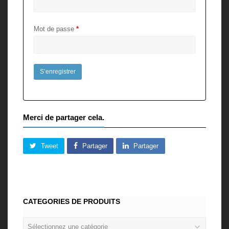
Mot de passe
*
Merci de partager cela.
Tweet
Partager
Partager
CATEGORIES DE PRODUITS