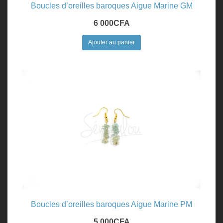
Boucles d’oreilles baroques Aigue Marine GM
6 000
CFA
Ajouter au panier
Boucles d’oreilles baroques Aigue Marine PM
5 000
CFA