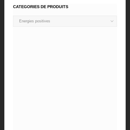
CATEGORIES DE PRODUITS