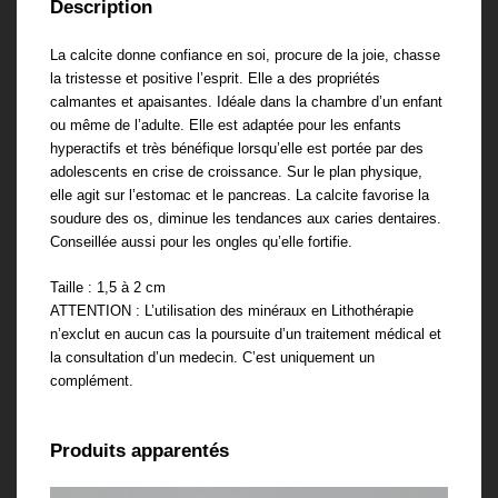
Description
La calcite donne confiance en soi, procure de la joie, chasse
la tristesse et positive l’esprit. Elle a des propriétés
calmantes et apaisantes. Idéale dans la chambre d’un enfant
ou même de l’adulte. Elle est adaptée pour les enfants
hyperactifs et très bénéfique lorsqu’elle est portée par des
adolescents en crise de croissance. Sur le plan physique,
elle agit sur l’estomac et le pancreas. La calcite favorise la
soudure des os, diminue les tendances aux caries dentaires.
Conseillée aussi pour les ongles qu’elle fortifie.
Taille : 1,5 à 2 cm
ATTENTION : L’utilisation des minéraux en Lithothérapie
n’exclut en aucun cas la poursuite d’un traitement médical et
la consultation d’un medecin. C’est uniquement un
complément.
Produits apparentés