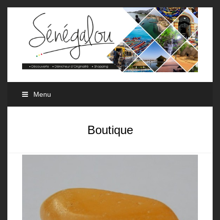
Menu
Boutique