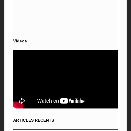
Videos
ARTICLES RECENTS