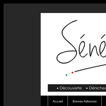
Accueil
Bonnes Adresses