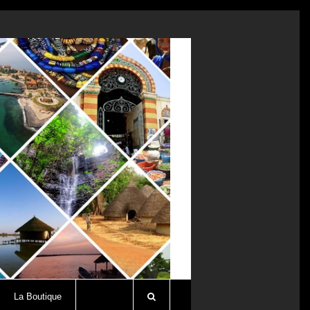
La Boutique