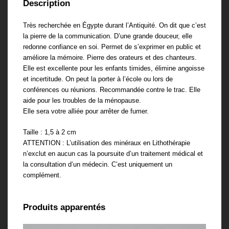
Description
Très recherchée en Égypte durant l’Antiquité. On dit que c’est
la pierre de la communication. D’une grande douceur, elle
redonne confiance en soi. Permet de s’exprimer en public et
améliore la mémoire. Pierre des orateurs et des chanteurs.
Elle est excellente pour les enfants timides, élimine angoisse
et incertitude. On peut la porter à l’école ou lors de
conférences ou réunions. Recommandée contre le trac. Elle
aide pour les troubles de la ménopause.
Elle sera votre alliée pour arrêter de fumer.
Taille : 1,5 à 2 cm
ATTENTION : L’utilisation des minéraux en Lithothérapie
n’exclut en aucun cas la poursuite d’un traitement médical et
la consultation d’un médecin. C’est uniquement un
complément.
Produits apparentés