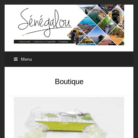
Menu
Boutique