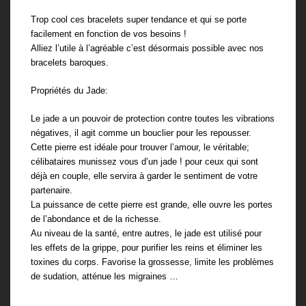
Trop cool ces bracelets super tendance et qui se porte
facilement en fonction de vos besoins !
Alliez l’utile à l’agréable c’est désormais possible avec nos
bracelets baroques.
Propriétés du Jade:
Le jade a un pouvoir de protection contre toutes les vibrations
négatives, il agit comme un bouclier pour les repousser.
Cette pierre est idéale pour trouver l’amour, le véritable;
célibataires munissez vous d’un jade ! pour ceux qui sont
déjà en couple, elle servira à garder le sentiment de votre
partenaire.
La puissance de cette pierre est grande, elle ouvre les portes
de l’abondance et de la richesse.
Au niveau de la santé, entre autres, le jade est utilisé pour
les effets de la grippe, pour purifier les reins et éliminer les
toxines du corps. Favorise la grossesse, limite les problèmes
de sudation, atténue les migraines …