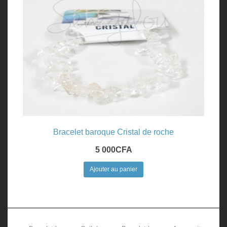
Bracelet baroque Cristal de roche
5 000
CFA
Ajouter au panier